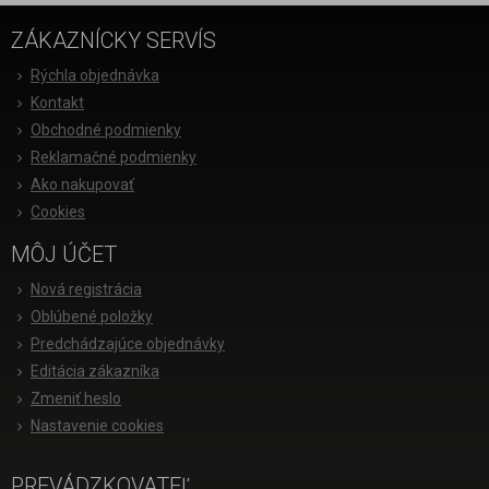
ZÁKAZNÍCKY SERVÍS
Rýchla objednávka
Kontakt
Obchodné podmienky
Reklamačné podmienky
Ako nakupovať
Cookies
MÔJ ÚČET
Nová registrácia
Oblúbené položky
Predchádzajúce objednávky
Editácia zákazníka
Zmeniť heslo
Nastavenie cookies
PREVÁDZKOVATEĽ