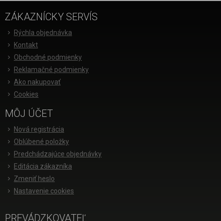
ZÁKAZNÍCKY SERVÍS
Rýchla objednávka
Kontakt
Obchodné podmienky
Reklamačné podmienky
Ako nakupovať
Cookies
MÔJ ÚČET
Nová registrácia
Oblúbené položky
Predchádzajúce objednávky
Editácia zákazníka
Zmeniť heslo
Nastavenie cookies
PREVÁDZKOVATEĽ